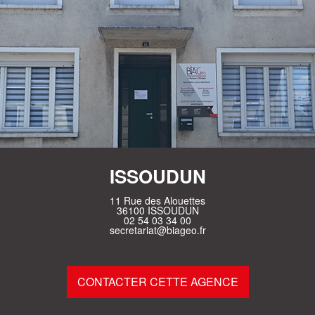
ISSOUDUN
11 Rue des Alouettes
36100 ISSOUDUN
02 54 03 34 00
secretariat@biageo.fr
CONTACTER CETTE AGENCE