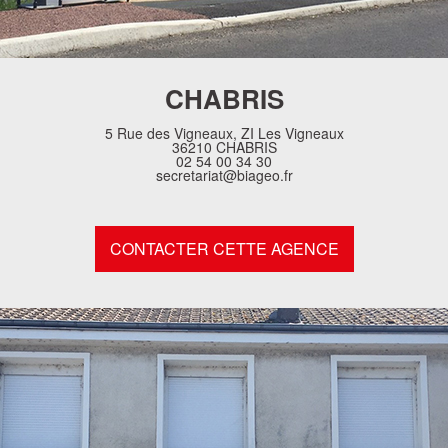
CHABRIS
5 Rue des Vigneaux, ZI Les Vigneaux
36210 CHABRIS
02 54 00 34 30
secretariat@biageo.fr
CONTACTER CETTE AGENCE