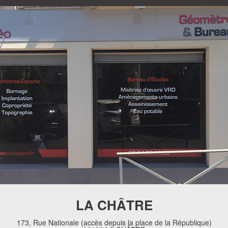
LA CHÂTRE
173, Rue Nationale (accès depuis la place de la République)